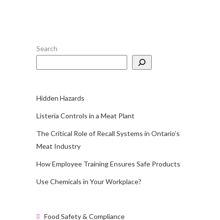
Search
Hidden Hazards
Listeria Controls in a Meat Plant
The Critical Role of Recall Systems in Ontario’s
Meat Industry
How Employee Training Ensures Safe Products
Use Chemicals in Your Workplace?
Food Safety & Compliance