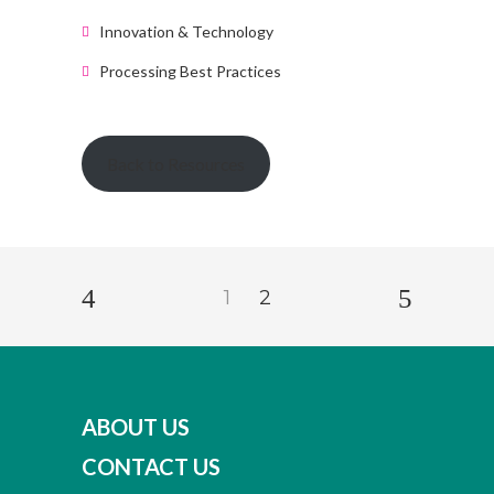
Innovation & Technology
Processing Best Practices
Back to Resources
1
2
ABOUT US
CONTACT US